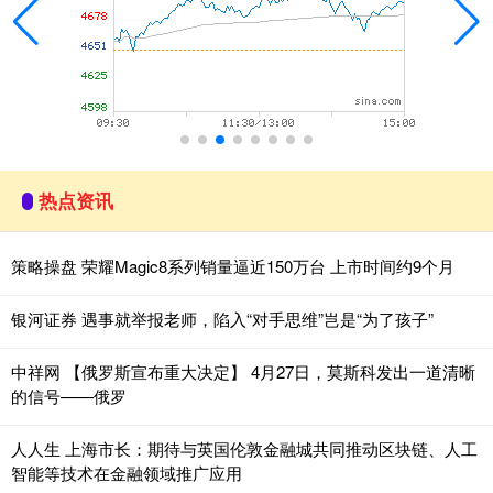
热点资讯
策略操盘 荣耀Magic8系列销量逼近150万台 上市时间约9个月
银河证券 遇事就举报老师，陷入“对手思维”岂是“为了孩子”
中祥网 【俄罗斯宣布重大决定】 4月27日，莫斯科发出一道清晰
的信号——俄罗
人人生 上海市长：期待与英国伦敦金融城共同推动区块链、人工
智能等技术在金融领域推广应用