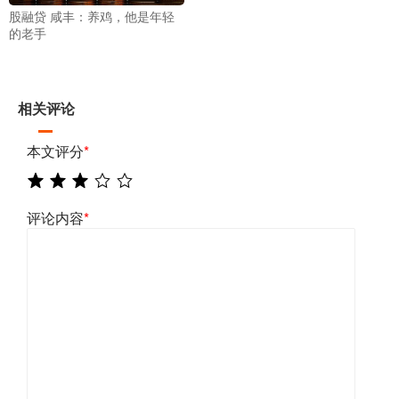
股融贷 咸丰：养鸡，他是年轻
的老手
相关评论
本文评分
*
评论内容
*