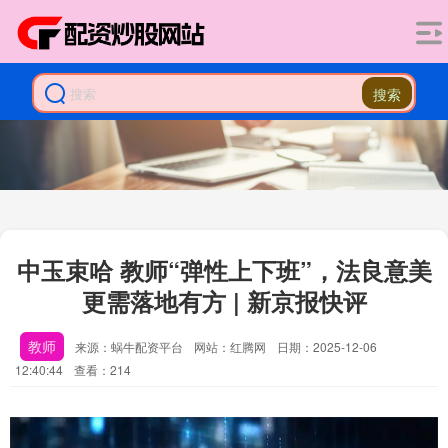
搜索
中玉束哈 教师“弹性上下班”，法良意美
更需落地有方 | 新京报快评
教师
来源：蜗牛配资平台
网站：红腾网
日期：2025-12-06
12:40:44
查看：214