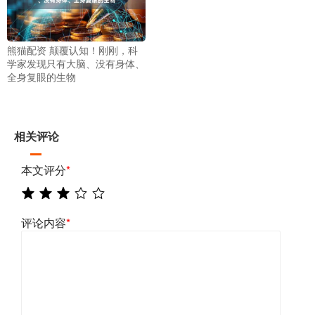
熊猫配资 颠覆认知！刚刚，科
学家发现只有大脑、没有身体、
全身复眼的生物
相关评论
本文评分
*
评论内容
*