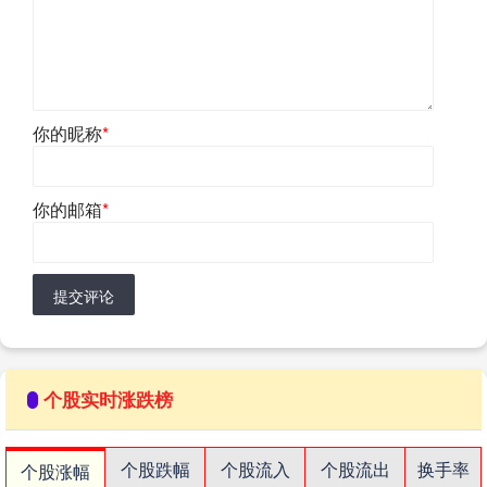
你的昵称
*
你的邮箱
*
提交评论
个股实时涨跌榜
个股跌幅
个股流入
个股流出
换手率
个股涨幅