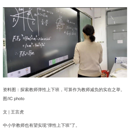
资料图：探索教师弹性上下班，可算作为教师减负的实在之举。
图/IC photo
文 | 王言虎
中小学教师也有望实现“弹性上下班”了。