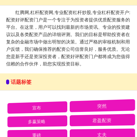
红腾网,杠杆配资网,专业配资杠杆炒股,专业杠杆配资开户:
配资好评配资门户是一个专注于为投资者提供优质配资服务的
平台。在这里，用户可以找到最新的市场资讯、专业的投资建
议以及各类配资产品的详细评测。我们的目标是帮助投资者在
复杂的金融市场中做出明智的决策。通过严格的审核机制和用
户反馈，我们确保推荐的配资公司信誉良好，服务优质。无论
您是新手还是资深投资者，配资好评配资门户都将成为您值得
信赖的合作伙伴，助您实现投资目标。
话题标签
宣布
突然
多赢策略
君盈配资
重磅
丈夫