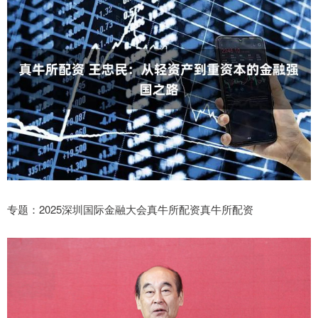
专题：2025深圳国际金融大会真牛所配资真牛所配资