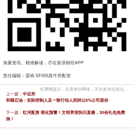
海量资讯、精准解读，尽在新浪财经APP
责任编辑：梁斌 SF055真牛所配资
红腾网提示：文章来自网络，不代表本站观点。
上一篇：
中证所
和顺石油：实际控制人及一致行动人拟转让6%公司股份
下一篇：
红河配资 萌化预警！文明养宠快闪直播，30份礼包免费
抽！