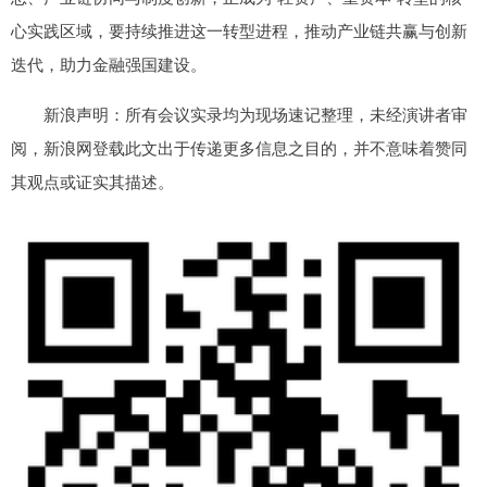
心实践区域，要持续推进这一转型进程，推动产业链共赢与创新
迭代，助力金融强国建设。
新浪声明：所有会议实录均为现场速记整理，未经演讲者审
阅，新浪网登载此文出于传递更多信息之目的，并不意味着赞同
其观点或证实其描述。