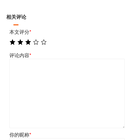
相关评论
本文评分
*
评论内容
*
你的昵称
*