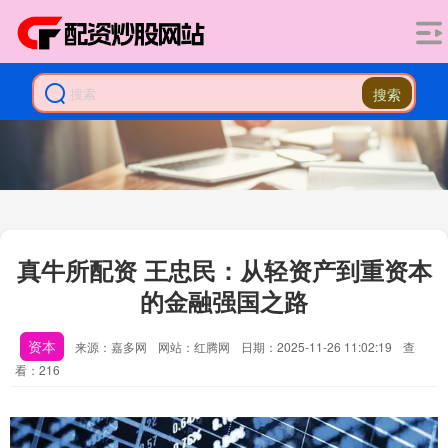
搜索
真牛所配资 王忠民：从轻资产到重资本
的金融强国之路
资本
来源：嘉多网
网站：红腾网
日期：2025-11-26 11:02:19
查
看：216